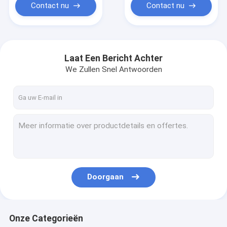
Contact nu
Contact nu
Laat Een Bericht Achter
We Zullen Snel Antwoorden
Doorgaan
Onze Categorieën