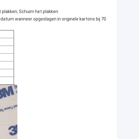
 plakken; Schuim het plakken.
atum wanneer opgeslagen in originele kartons bij 70