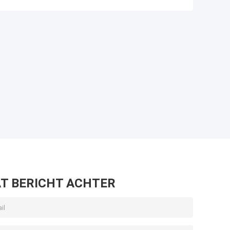
T BERICHT ACHTER