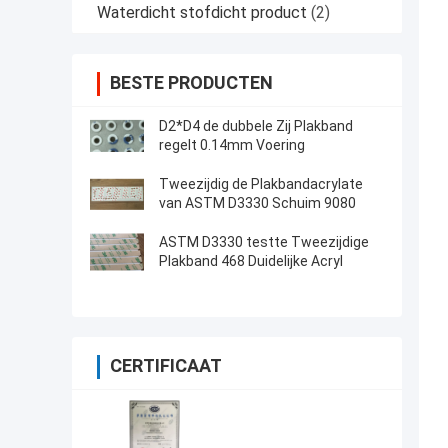
Waterdicht stofdicht product
(2)
BESTE PRODUCTEN
D2*D4 de dubbele Zij Plakband
regelt 0.14mm Voering
Tweezijdig de Plakbandacrylate
van ASTM D3330 Schuim 9080
ASTM D3330 testte Tweezijdige
Plakband 468 Duidelijke Acryl
CERTIFICAAT