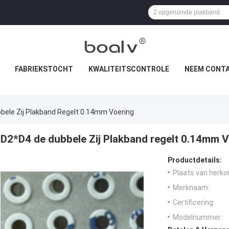
FABRIEKSTOCHT
KWALITEITSCONTROLE
NEEM CONTA
bele Zij Plakband Regelt 0.14mm Voering
D2*D4 de dubbele Zij Plakband regelt 0.14mm 
Productdetails:
Plaats van herko
Merknaam:
Certificering:
Modelnummer: